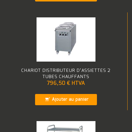
CHARIOT DISTRIBUTEUR D’ASSIETTES 2
TUBES CHAUFFANTS
796,50 €
HTVA
Ajouter au panier