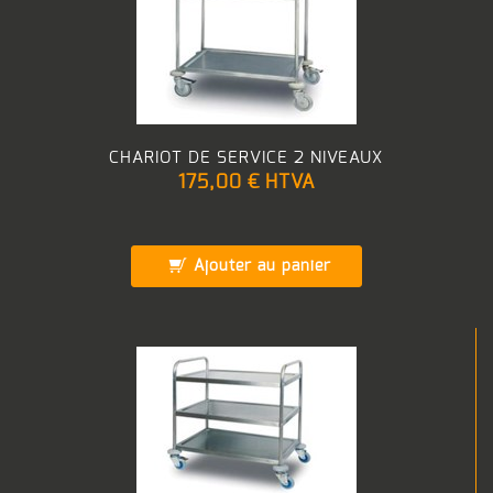
CHARIOT DE SERVICE 2 NIVEAUX
175,00 €
HTVA
Ajouter au panier